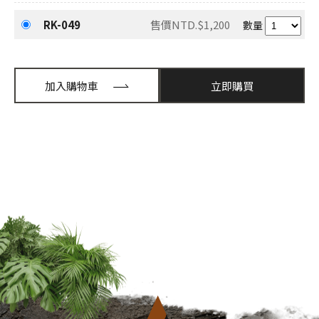
RK-049
售價NTD.$1,200
數量
加入購物車
立即購買