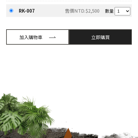
RK-007
售價NTD.$2,500
數量
加入購物車
立即購買