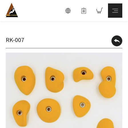
RK-007